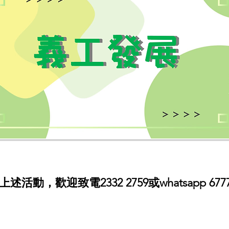
活動，歡迎致電2332 2759或whatsapp 6777