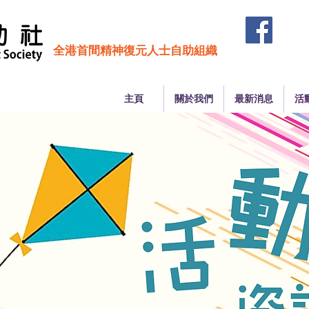
全港首間精神復元人士自助組織
主頁
關於我們
最新消息
活