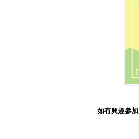
如有興趣參加上述